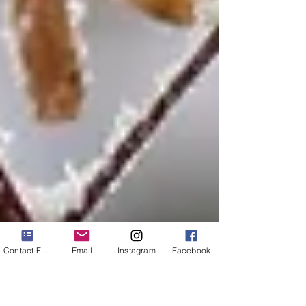
Contact Form
Email
Instagram
Facebook