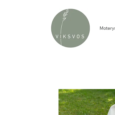
Motery