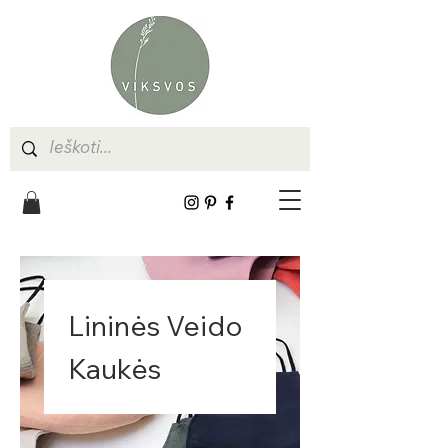
Lininės Veido
Kaukės