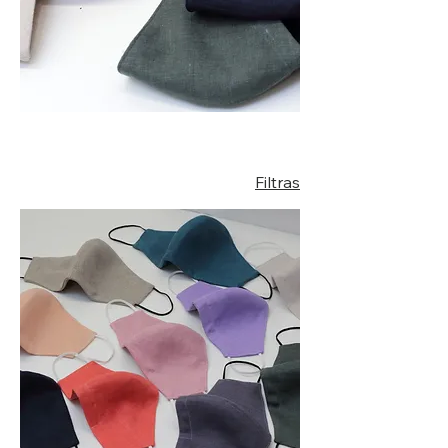
Filtras