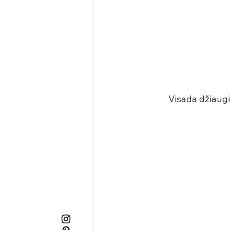
Visada džiaugi