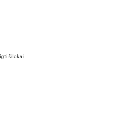
ti šilokai